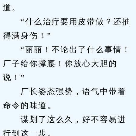
道。
　　“什么治疗要用皮带做？还抽
得满身伤！”
　　“丽丽！不论出了什么事情！
厂子给你撑腰！你放心大胆的
说！”
　　厂长姿态强势，语气中带着
命令的味道。
　　谋划了这么久，好不容易进
行到这一步。