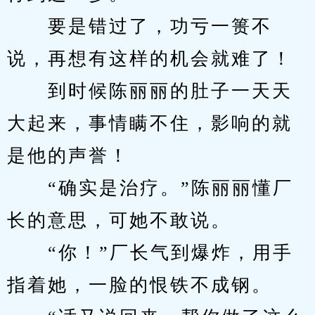
　　要是错过了，功亏一篑不
说，再想有这样的机会就难了！
　　到时候陈丽丽的肚子一天天
大起来，事情瞒不住，影响的就
是他的声誉！
　　“确实是治疗。”陈丽丽懂厂
长的意思，可她不敢说。
　　“你！”厂长气到爆炸，用手
指着她，一脸的恨铁不成钢。