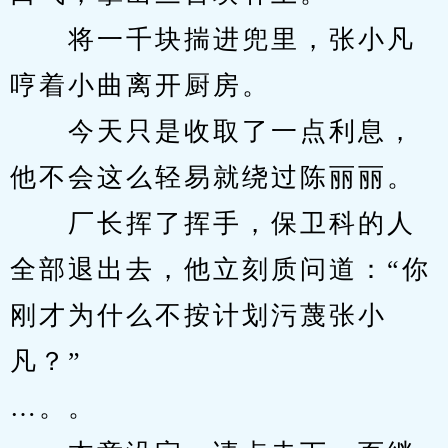
　　将一千块揣进兜里，张小凡
哼着小曲离开厨房。
　　今天只是收取了一点利息，
他不会这么轻易就绕过陈丽丽。
　　厂长挥了挥手，保卫科的人
全部退出去，他立刻质问道：“你
刚才为什么不按计划污蔑张小
凡？”
…。。