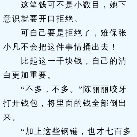
　　这笔钱可不是小数目，她下
意识就要开口拒绝。
　　可自己要是拒绝了，难保张
小凡不会把这件事情捅出去！
　　比起这一千块钱，自己的清
白更加重要。
　　“不多，不多。”陈丽丽咬牙
打开钱包，将里面的钱全部倒出
来。
　　“加上这些钢镚，也才七百多