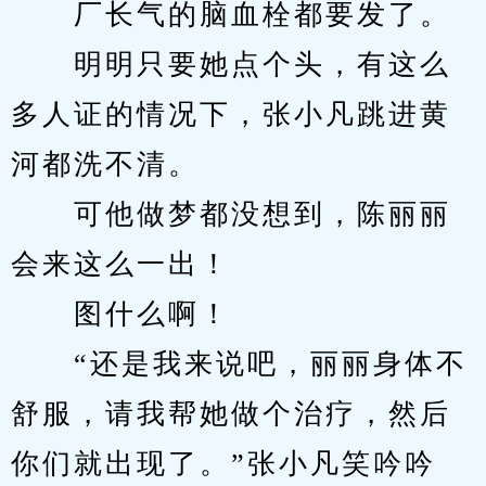
　　厂长气的脑血栓都要发了。
　　明明只要她点个头，有这么
多人证的情况下，张小凡跳进黄
河都洗不清。
　　可他做梦都没想到，陈丽丽
会来这么一出！
　　图什么啊！
　　“还是我来说吧，丽丽身体不
舒服，请我帮她做个治疗，然后
你们就出现了。”张小凡笑吟吟