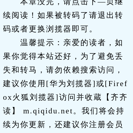
　　本章没完，请点击下—页继
续阅读！如果被转码了请退出转
码或者更换浏揽器即可。
　　温馨提示：亲爱的读者，如
果你觉得本站还好，为了避免丢
失和转马，请勿依赖搜索访问，
建议你使用[华为刘揽器]或[Firef
ox火狐刘揽器]访问并收蔵【齐齐
读】 m.qiqidu.net。我们将会持
续为你更新，还建议你注册会员