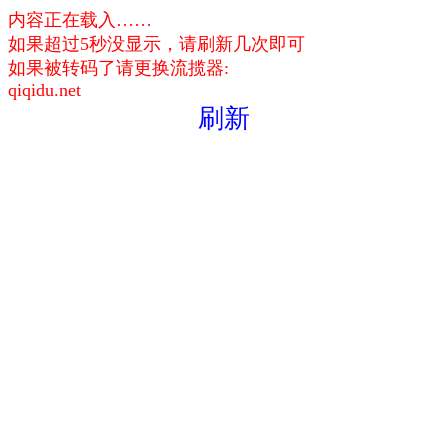
内容正在载入……
如果超过5秒没显示，请刷新几次即可
如果被转码了请更换流揽器:
qiqidu.net
刷新