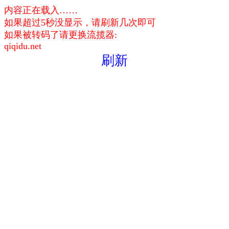
内容正在载入……
如果超过5秒没显示，请刷新几次即可
如果被转码了请更换流揽器:
qiqidu.net
刷新