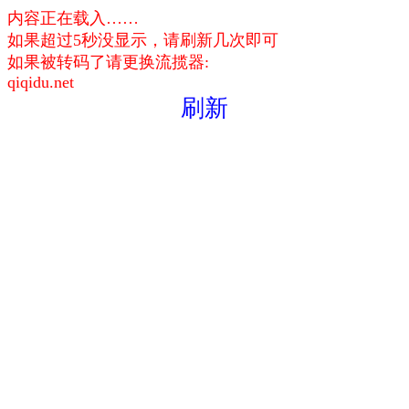
内容正在载入……
如果超过5秒没显示，请刷新几次即可
如果被转码了请更换流揽器:
qiqidu.net
刷新