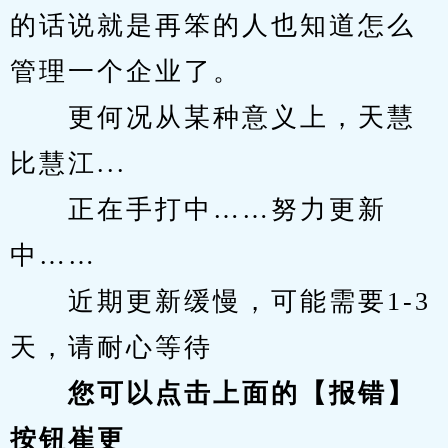
的话说就是再笨的人也知道怎么
管理一个企业了。
　　更何况从某种意义上，天慧
比慧江...
　　正在手打中……努力更新
中……
　　近期更新缓慢，可能需要1-3
天，请耐心等待
您可以点击上面的【报错】
按钮崔更