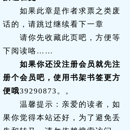
　　如果此章是作者求票之类废
话的，请跳过继续看下一章
　　请你先收藏此页吧，方便等
下阅读咯……
　　如果你还没注册会员就先注
册个会员吧，使用书架书签更方
便哦
39290873。。
　　温馨提示：亲爱的读者，如
果你觉得本站还好，为了避免丢