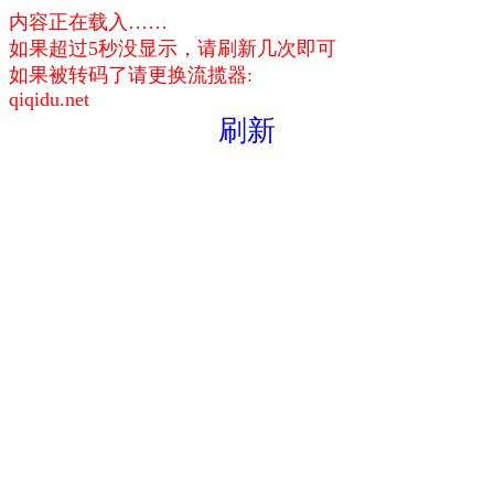
内容正在载入……
如果超过5秒没显示，请刷新几次即可
如果被转码了请更换流揽器:
qiqidu.net
刷新