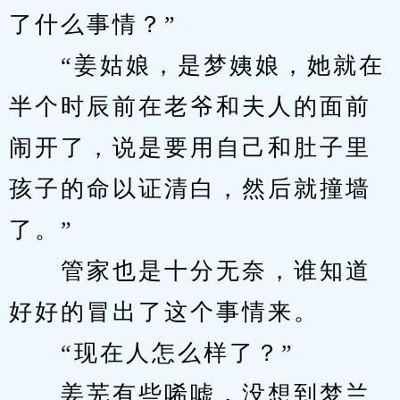
了什么事情？”
　　“姜姑娘，是梦姨娘，她就在
半个时辰前在老爷和夫人的面前
闹开了，说是要用自己和肚子里
孩子的命以证清白，然后就撞墙
了。”
　　管家也是十分无奈，谁知道
好好的冒出了这个事情来。
　　“现在人怎么样了？”
　　姜芜有些唏嘘，没想到梦兰