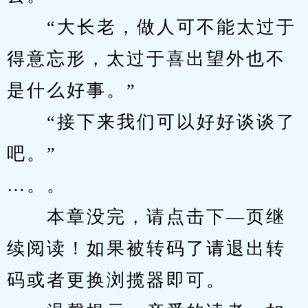
　　“大长老，做人可不能太过于
得意忘形，太过于喜出望外也不
是什么好事。”
　　“接下来我们可以好好谈谈了
吧。”
…。。
　　本章没完，请点击下—页继
续阅读！如果被转码了请退出转
码或者更换浏揽器即可。