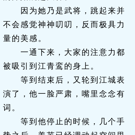
　　因为她乃是武将，跳起来并
不会感觉神神叨叨，反而极具力
量的美感。
　　一通下来，大家的注意力都
被吸引到江青鸾的身上。
　　等到结束后，又轮到江城表
演了，他一脸严肃，嘴里念念有
词。
　　等到他停止的时候，几个手