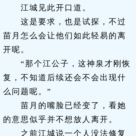
　　江城见此开口道。
　　这是要求，也是试探，不过
苗月怎么会让他们如此轻易的离
开呢。
　　“那个江公子，这神泉才刚恢
复，不知道后续还会不会出现什
么问题呢。”
　　苗月的嘴脸已经变了，看她
的意思似乎并不想放人离开。
　　之前江城说一个人没法修复