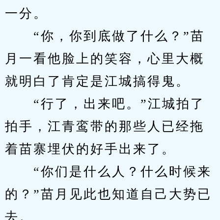
一分。
　　“你，你到底做了什么？”苗
月一看他脸上的笑容，心里大概
就明白了肯定是江城搞得鬼。
　　“行了，出来吧。”江城拍了
拍手，江青鸾带的那些人已经拖
着苗寨埋伏的好手出来了。
　　“你们是什么人？什么时候来
的？”苗月见此也知道自己大势已
去。