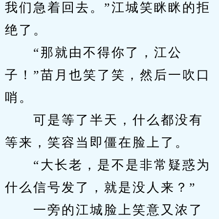
我们急着回去。”江城笑眯眯的拒
绝了。
　　“那就由不得你了，江公
子！”苗月也笑了笑，然后一吹口
哨。
　　可是等了半天，什么都没有
等来，笑容当即僵在脸上了。
　　“大长老，是不是非常疑惑为
什么信号发了，就是没人来？”
　　一旁的江城脸上笑意又浓了