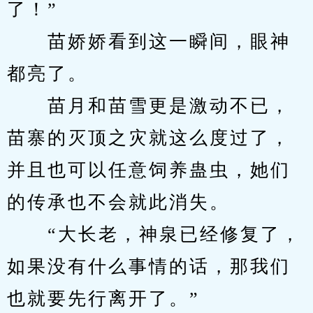
了！”
　　苗娇娇看到这一瞬间，眼神
都亮了。
　　苗月和苗雪更是激动不已，
苗寨的灭顶之灾就这么度过了，
并且也可以任意饲养蛊虫，她们
的传承也不会就此消失。
　　“大长老，神泉已经修复了，
如果没有什么事情的话，那我们
也就要先行离开了。”