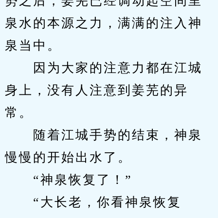
势之后，姜芜已经调动起空间里
泉水的本源之力，满满的注入神
泉当中。
　　因为大家的注意力都在江城
身上，没有人注意到姜芜的异
常。
　　随着江城手势的结束，神泉
慢慢的开始出水了。
　　“神泉恢复了！”
　　“大长老，你看神泉恢复