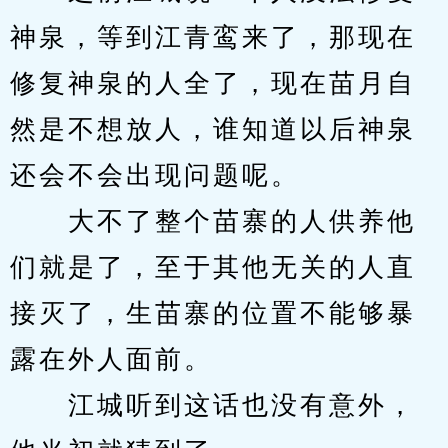
神泉，等到江青鸾来了，那现在
修复神泉的人全了，现在苗月自
然是不想放人，谁知道以后神泉
还会不会出现问题呢。
　　大不了整个苗寨的人供养他
们就是了，至于其他无关的人直
接灭了，生苗寨的位置不能够暴
露在外人面前。
　　江城听到这话也没有意外，