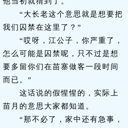
他当初就猜到了。
　　“大长老这个意思就是想要把
我们囚禁在这里了？”
　　“哎呀，江公子，你严重了，
怎么可能是囚禁呢，只不过是想
要多留你们在苗寨做客一段时间
而已。”
　　这话说的假惺惺的，实际上
苗月的意思大家都知道。
　　“那不必了，家中还有急事，