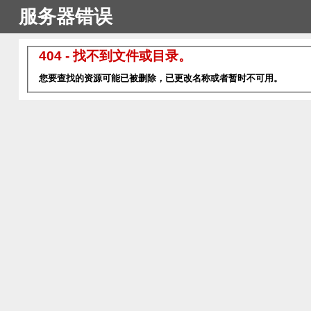
服务器错误
404 - 找不到文件或目录。
您要查找的资源可能已被删除，已更改名称或者暂时不可用。