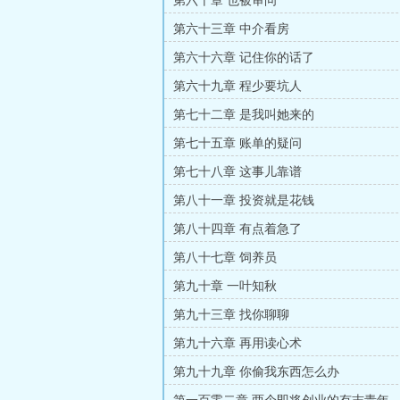
第六十章 也被审问
第六十三章 中介看房
第六十六章 记住你的话了
第六十九章 程少要坑人
第七十二章 是我叫她来的
第七十五章 账单的疑问
第七十八章 这事儿靠谱
第八十一章 投资就是花钱
第八十四章 有点着急了
第八十七章 饲养员
第九十章 一叶知秋
第九十三章 找你聊聊
第九十六章 再用读心术
第九十九章 你偷我东西怎么办