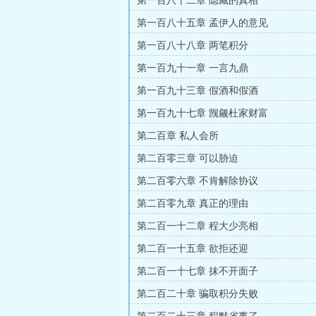
第一百八十二章 隐藏的真相
第一百八十五章 孟伊人的意见
第一百八十八章 两笔积分
第一百九十一章 一言九鼎
第一百九十三章 假酒和假酒
第一百九十七章 觊觎杜家财富
第二百章 私人会所
第二百零三章 可以胁迫
第二百零六章 不肯解除协议
第二百零九章 真正的理由
第二百一十二章 程大少亮相
第二百一十五章 欲拒还迎
第二百一十七章 抹不开面子
第二百二十章 骗取积分失败