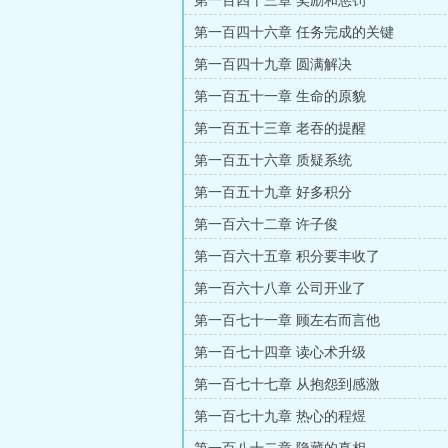
第一百四十三章 奖励和惩罚
第一百四十六章 任务完成的关键
第一百四十九章 圆满解决
第一百五十一章 生命的原貌
第一百五十三章 老吞的提醒
第一百五十六章 质疑系统
第一百五十九章 好多积分
第一百六十二章 许子俊
第一百六十五章 积分要丰收了
第一百六十八章 公司开业了
第一百七十一章 顾左右而言他
第一百七十四章 读心术升级
第一百七十七章 从抱怨到感激
第一百七十九章 热心的程煜