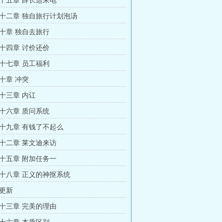
十五章 薛长运来电
十二章 独自旅行计划泡汤
十章 独自去旅行
十四章 讨价还价
十七章 员工福利
十章 冲突
十三章 内讧
十六章 质问系统
十九章 有钱了不起么
十二章 莱文迪来访
十五章 附加任务一
十八章 正义的神抠系统
更新
十三章 完美的理由