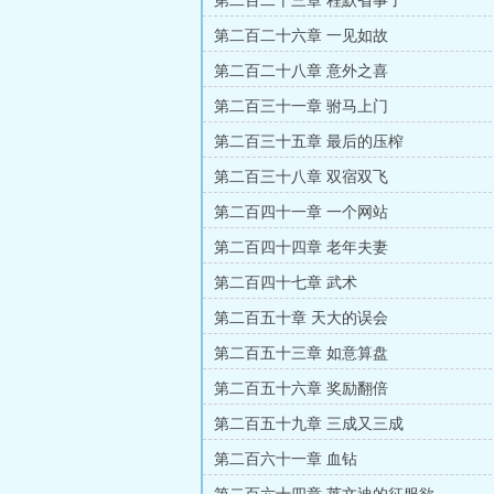
第二百二十三章 程默省事了
第二百二十六章 一见如故
第二百二十八章 意外之喜
第二百三十一章 驸马上门
第二百三十五章 最后的压榨
第二百三十八章 双宿双飞
第二百四十一章 一个网站
第二百四十四章 老年夫妻
第二百四十七章 武术
第二百五十章 天大的误会
第二百五十三章 如意算盘
第二百五十六章 奖励翻倍
第二百五十九章 三成又三成
第二百六十一章 血钻