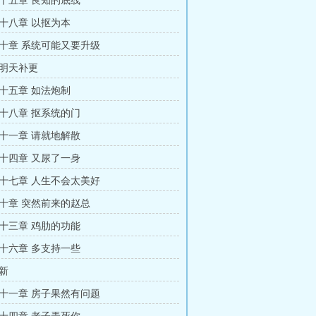
十五章 良知的底线
十八章 以抠为本
十章 系统可能又要升级
明天补更
十五章 如法炮制
十八章 抠系统的门
十一章 请就地解散
十四章 又尿了一身
十七章 人生不会太美好
十章 突然前来的赵总
十三章 鸡肋的功能
十六章 多支持一些
新
十一章 房子果然有问题