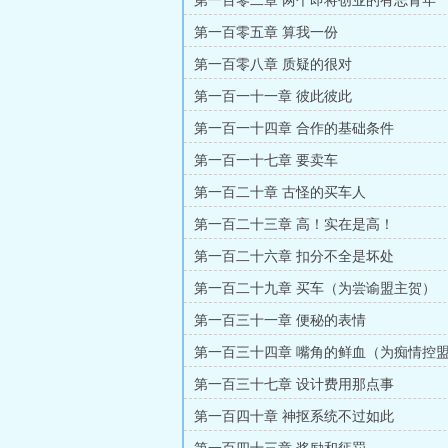
第一百零二章 两个即将创业的有志青年
第一百零五章 算我一份
第一百零八章 质疑的很对
第一百一十一章 彼此彼此
第一百一十四章 合作的基础条件
第一百一十七章 要卖车
第一百二十章 古怪的买车人
第一百二十三章 高！实在是高！
第一百二十六章 扣分不全是坏处
第一百二十九章 买车（为尝谕盟主贺）
第一百三十一章 便秘的表情
第一百三十四章 嘴角的鲜血（为痴情控
第一百三十七章 设计费用那点事
第一百四十章 神抠系统不过如此