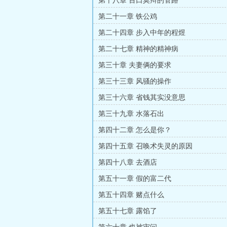
第十八章 百口莫辩的管路
第二十一章 铁公鸡
第二十四章 步入中年的程煜
第二十七章 精神的精神病
第三十章 夫妻俩的要求
第三十三章 风骚的操作
第三十六章 省钱其实没意思
第三十九章 水落石出
第四十二章 怎么是你？
第四十五章 召唤术失灵的原因
第四十八章 去酒店
第五十一章 假的富二代
第五十四章 赌点什么
第五十七章 露馅了