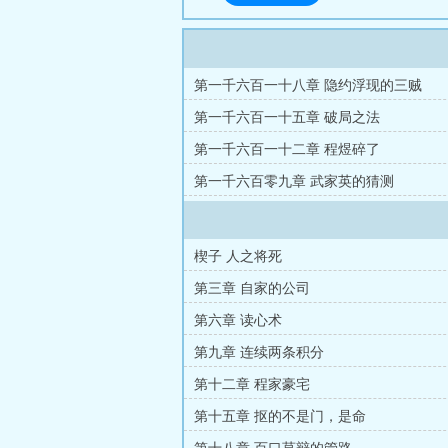
第一千六百一十八章 隐约浮现的三贼
第一千六百一十五章 破局之法
第一千六百一十二章 程煜碎了
第一千六百零九章 武家英的猜测
楔子 人之将死
第三章 自家的公司
第六章 读心术
第九章 连续两条积分
第十二章 程家豪宅
第十五章 抠的不是门，是命