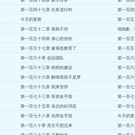
第一百四十四章 新手任务一
第一百四
第一百四十七章 任务进行时
第一百四
今天的更新
第一百五
第一百五十二章 画风不对
很抱歉，
第一百五十四章 身心的创伤
第一百五
第一百五十七章 被系统教育了
第一百五
第一百六十章 创业团队
第一百六
第一百六十三章 程煜的建议
第一百六
第一百六十六章 解绑系统不是梦
第一百六
第一百六十九章 我来安排
第一百七
第一百七十三章 投资金手指
第一百七
第一百七十五章 张总的好消息
第一百七
第一百七十八章 动用金手指
今天的更
第一百八十章 房主不想过来
第一百八