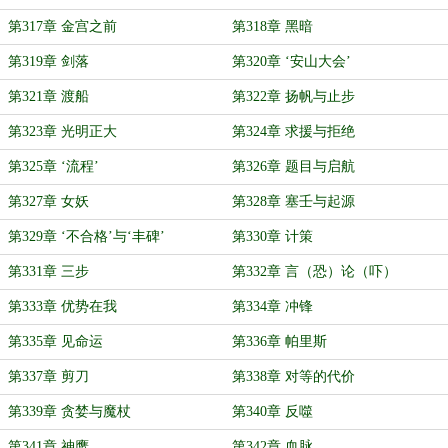
第317章 金宫之前
第318章 黑暗
第319章 剑落
第320章 ‘安山大会’
第321章 渡船
第322章 扬帆与止步
第323章 光明正大
第324章 求援与拒绝
第325章 ‘流程’
第326章 题目与启航
第327章 女妖
第328章 塞壬与起源
第329章 ‘不合格’与‘丰碑’
第330章 计策
第331章 三步
第332章 言（恐）论（吓）
第333章 优势在我
第334章 冲锋
第335章 见命运
第336章 帕里斯
第337章 剪刀
第338章 对等的代价
第339章 贪婪与魔杖
第340章 反噬
第341章 神鹰
第342章 血脉