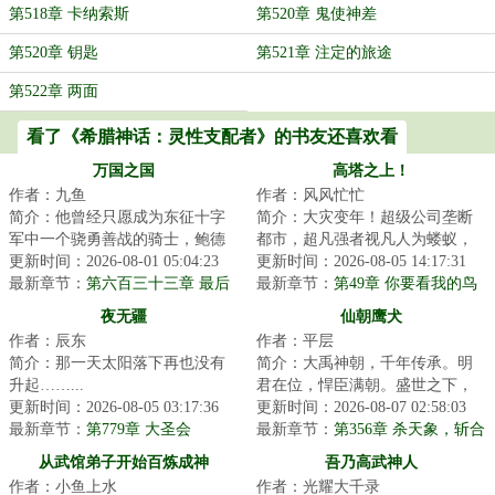
第518章 卡纳索斯
第520章 鬼使神差
第520章 钥匙
第521章 注定的旅途
第522章 两面
看了《希腊神话：灵性支配者》的书友还喜欢看
万国之国
高塔之上！
作者：九鱼
作者：风风忙忙
简介：他曾经只愿成为东征十字
简介：大灾变年！超级公司垄断
军中一个骁勇善战的骑士，鲍德
都市，超凡强者视凡人为蝼蚁，
温四世麾下一个忠诚的臣子，只
更新时间：2026-08-01 05:04:23
上升的通道已被彻底控制。修仙
更新时间：2026-08-05 14:17:31
为捍卫圣地与民...
最新章节：
第六百三十三章 最后
者们装载【外置...
最新章节：
第49章 你要看我的鸟
一战（完结）大完结！
不？
夜无疆
仙朝鹰犬
作者：辰东
作者：平层
简介：那一天太阳落下再也没有
简介：大禹神朝，千年传承。明
升起……...
君在位，悍臣满朝。盛世之下，
更新时间：2026-08-05 03:17:36
暗流涌动。神魔窥伺，妖孽横
更新时间：2026-08-07 02:58:03
最新章节：
第779章 大圣会
行。连山信觉醒天...
最新章节：
第356章 杀天象，斩合
道，法相成（本卷终）
从武馆弟子开始百炼成神
吾乃高武神人
作者：小鱼上水
作者：光耀大千录