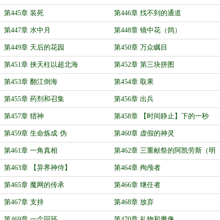
第445章 装死
第446章 找不到的通道
第447章 水中月
第448章 镜中花（鸽）
第449章 天后的花园
第450章 万众瞩目
第451章 挟天柱以超北海
第452章 第三块拼图
第453章 翻江倒海
第454章 取果
第455章 药剂和召集
第456章 出兵
第457章 猎神
第458章 【时间静止】下的一秒
第459章 生命炼成·伪
第460章 虚假的神灵
第461章 一角真相
第462章 三重献祭的阿凯劳斯（明
晚就不用等了）
第463章 【异界神侍】
第464章 殉颅者
第465章 魔网的传承
第466章 继任者
第467章 支持
第468章 放弃
第469章 一个回环
第470章 礼物和魔像