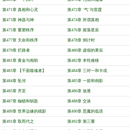
第471章 真相和心灵
第472章 ‘气’与雷霆
第473章 神器与神
第474章 所谓真相
第475章 重塑秩序
第476章 摇落星辰
第477章 天命和秩序
第478章 倒计时
第479章 拦路者
第480章 虚假的果实
第481章 黄金与相助
第482章 本性难移
第483章 【千面噬魂者】
第484章 三对一和卡戎
第484章 坠河
第485章 一箭和倒影
第485章 齐至
第486章 放逐
第487章 枷锁和钥匙
第488章 交谈
第489章 世界边缘的残影
第490章 恶魔的低语
第491章 取而代之
第492章 第三重