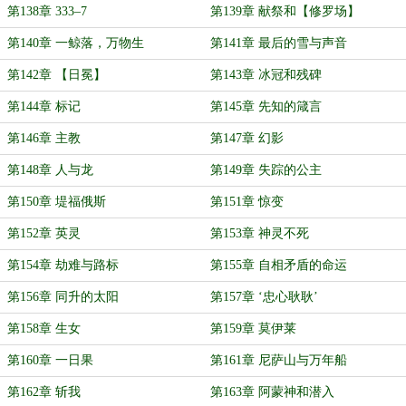
第138章 333–7
第139章 献祭和【修罗场】
第140章 一鲸落，万物生
第141章 最后的雪与声音
第142章 【日冕】
第143章 冰冠和残碑
第144章 标记
第145章 先知的箴言
第146章 主教
第147章 幻影
第148章 人与龙
第149章 失踪的公主
第150章 堤福俄斯
第151章 惊变
第152章 英灵
第153章 神灵不死
第154章 劫难与路标
第155章 自相矛盾的命运
第156章 同升的太阳
第157章 ‘忠心耿耿’
第158章 生女
第159章 莫伊莱
第160章 一日果
第161章 尼萨山与万年船
第162章 斩我
第163章 阿蒙神和潜入