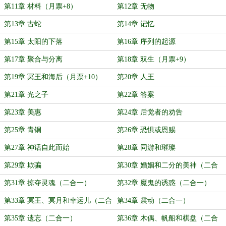
第11章 材料（月票+8）
第12章 无物
第13章 古蛇
第14章 记忆
第15章 太阳的下落
第16章 序列的起源
第17章 聚合与分离
第18章 双生（月票+9）
第19章 冥王和海后（月票+10）
第20章 人王
第21章 光之子
第22章 答案
第23章 美惠
第24章 后觉者的劝告
第25章 青铜
第26章 恐惧或恩赐
第27章 神话自此而始
第28章 同游和璀璨
第29章 欺骗
第30章 婚姻和二分的美神（二合
一）
第31章 掠夺灵魂（二合一）
第32章 魔鬼的诱惑（二合一）
第33章 冥王、冥月和幸运儿（二合
第34章 震动（二合一）
一）
第35章 遗忘（二合一）
第36章 木偶、帆船和棋盘（二合