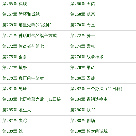
第265章 实现
第266章 天佑
第267章 循环和成就
第268章 弑亲
第269章 落星湖畔的‘战神’
第270章 命匣
第271章 神话时代的战争方式
第272章 骑士
第272章 偷盗者与第七
第274章 蠹虫
第275章 蚕食
第276章 战争神术
第277章 献祭
第278章 承诺
第279章 真正的中箭者
第280章 囚徒
第281章 见证
第282章 三个办法（11日补）
第283章 七层帷幕之后（12日提
第284章 青铜造物主
前）
第285章 地生人
第286章 联军
第287章 失踪
第288章 剧场
第289章 线
第290章 相对的试炼