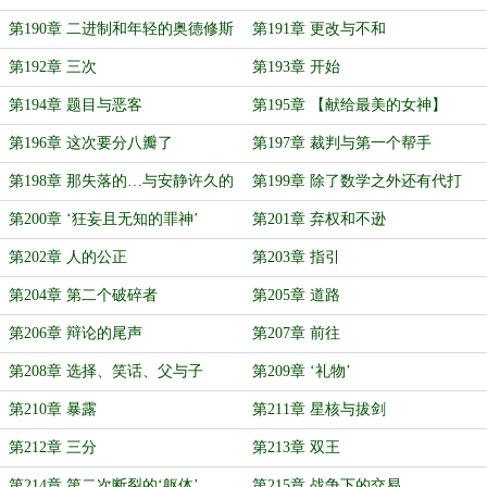
第190章 二进制和年轻的奥德修斯
第191章 更改与不和
第192章 三次
第193章 开始
第194章 题目与恶客
第195章 【献给最美的女神】
第196章 这次要分八瓣了
第197章 裁判与第一个帮手
第198章 那失落的…与安静许久的
第199章 除了数学之外还有代打
第200章 ‘狂妄且无知的罪神’
第201章 弃权和不逊
第202章 人的公正
第203章 指引
第204章 第二个破碎者
第205章 道路
第206章 辩论的尾声
第207章 前往
第208章 选择、笑话、父与子
第209章 ‘礼物’
第210章 暴露
第211章 星核与拔剑
第212章 三分
第213章 双王
第214章 第二次断裂的‘躯体’
第215章 战争下的交易