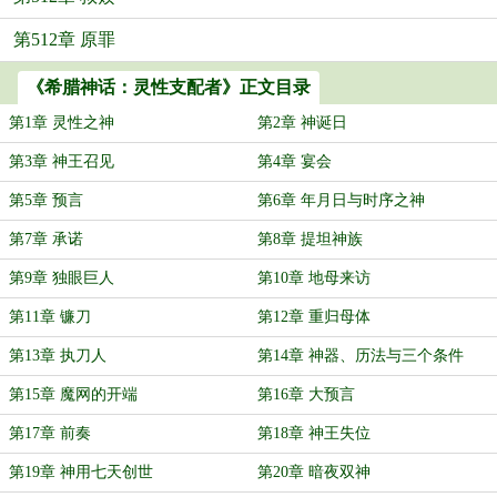
第512章 原罪
《希腊神话：灵性支配者》正文目录
第1章 灵性之神
第2章 神诞日
第3章 神王召见
第4章 宴会
第5章 预言
第6章 年月日与时序之神
第7章 承诺
第8章 提坦神族
第9章 独眼巨人
第10章 地母来访
第11章 镰刀
第12章 重归母体
第13章 执刀人
第14章 神器、历法与三个条件
第15章 魔网的开端
第16章 大预言
第17章 前奏
第18章 神王失位
第19章 神用七天创世
第20章 暗夜双神