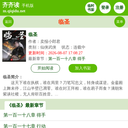
齐齐读
手机版
临时
登录
注册
书架
m.qiqidu.net
临圣
返回
菜单
临圣
作者：卖报小郎君
类别：仙侠武侠
状态：连载中
更新时间：2026-08-07 17:08:27
最新章节：
第一百一十八章 得手
开始阅读
加入书架
临圣简介：
这天下谁在执棋，谁在局里？刀笔写忠义，转身成谋逆。金銮殿
上舞未停，江山半壁已凋零。谁在封王拜相，谁在易子而食？满朝朱
紫谈社稷，无人肯听百姓音。...
《临圣》最新章节
第一百一十八章 得手
第一百一十七章 行动